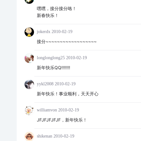
嘿嘿，接分接分咯！
新春快乐！
jokerdx
2010-02-19
接分~~~~~~~~~~~~~~~~~~
longlonglong25
2010-02-19
新年快乐QQ!!!!!!!
yykl2008
2010-02-19
新年快乐！事业顺利，天天开心
williamvon
2010-02-19
JFJFJFJFJF，新年快乐！
shikenan
2010-02-19