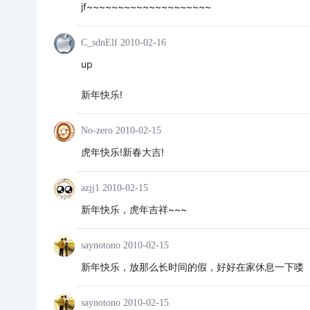
jf~~~~~~~~~~~~~~~~~~~~
C_sdnElf
2010-02-16
up
新年快乐!
No-zero
2010-02-15
虎年快乐!新春大吉!
azjj1
2010-02-15
新年快乐，虎年吉祥~~~
saynotono
2010-02-15
新年快乐，放那么长时间的假，好好在家休息一下喽
saynotono
2010-02-15