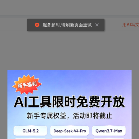
用AI写
服务超时,请刷新页面重试