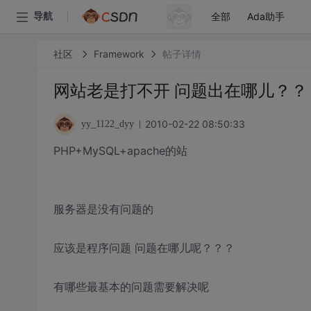
全部
Ada助手
导航
社区
Framework
帖子详情
网站老是打不开 问题出在哪儿？？
2010-02-22 08:50:33
yy_1122_dyy
PHP+MySQL+apache的站
服务器是没有问题的
应该是程序问题 问题在哪儿呢？？？
有哪些最基本的问题需要解决呢