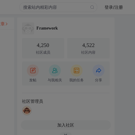
登录/注册
文章
Framework
4,250
4,522
社区成员
社区内容
发帖
与我相关
我的任务
分享
社区管理员
加入社区