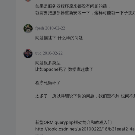
如果是服务器程序原来都没有问题的话，
就需要把服务器重新安装一下，这样可能就一下子变
fpeih
2010-02-22
问题描述下 什么样的问题
uuq
2010-02-22
问题很多类型
比如apache死了 数据库超载了
程序死循环了
太多了，所以详细说下你的问题，我们望不到 也问不
-------------------------------------------------
新型ORM queryphp框架简介和教程入门
http://topic.csdn.net/u/20100222/16/b31eaaf2-