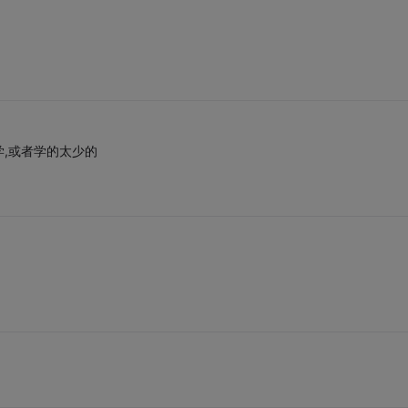
学,或者学的太少的