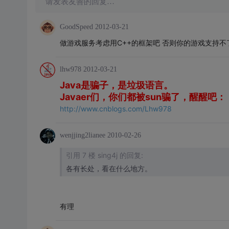
请发表友善的回复…
GoodSpeed
2012-03-21
做游戏服务考虑用C++的框架吧 否则你的游戏支持不
lhw978
2012-03-21
Java是骗子，是垃圾语言。
Javaer们，你们都被sun骗了，醒醒吧：
http://www.cnblogs.com/Lhw978
wenjjing2lianee
2010-02-26
引用 7 楼 sing4j 的回复:
各有长处，看在什么地方。
有理