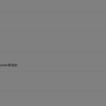
web领域的
。