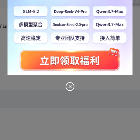
发表回
了庞大的客户数