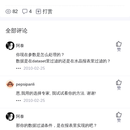
82
4
打赏
全部评论
阿泰
赞
你现在参数是怎么处理的？
数据是在dataset里过滤的还是在水晶报表里过滤的？
2010-02-25
pepsipanli
赞
恩,我用的选择专家, 我试试看你的方法. 谢谢!
2010-02-25
阿泰
赞
那你的数据过滤条件，是在报表里实现的吧？