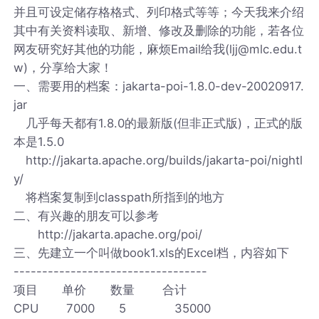
并且可设定储存格格式、列印格式等等；今天我来介绍
其中有关资料读取、新增、修改及删除的功能，若各位
网友研究好其他的功能，麻烦Email给我(ljj@mlc.edu.t
w)，分享给大家！
一、需要用的档案：jakarta-poi-1.8.0-dev-20020917.
jar
几乎每天都有1.8.0的最新版(但非正式版)，正式的版
本是1.5.0
http://jakarta.apache.org/builds/jakarta-poi/nightl
y/
将档案复制到classpath所指到的地方
二、有兴趣的朋友可以参考
http://jakarta.apache.org/poi/
三、先建立一个叫做book1.xls的Excel档，内容如下
----------------------------------
项目 单价 数量 合计
CPU 7000 5 35000