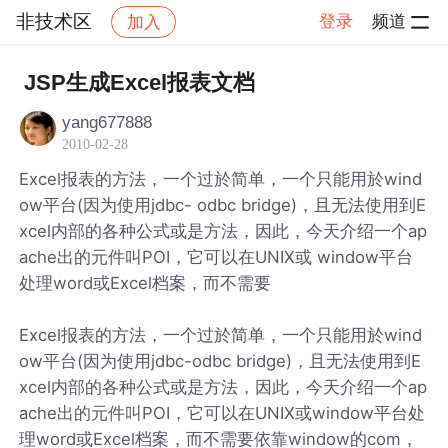
非技术区
登录
频道
加入
帖子详情
社区
非技术区
JSP生成Excel报表文档
yang677888
2010-02-28
Excel报表的方法，一个过於简单，一个只能用於wind
ow平台(因为使用jdbc- odbc bridge)，且无法使用到E
xcel内部的各种公式或是方法，因此，今天介绍一个ap
ache出的元件叫POI，它可以在UNIX或 window平台
处理word或Excel档案，而不需要
Excel报表的方法，一个过於简单，一个只能用於wind
ow平台(因为使用jdbc-odbc bridge)，且无法使用到E
xcel内部的各种公式或是方法，因此，今天介绍一个ap
ache出的元件叫POI，它可以在UNIX或window平台处
理word或Excel档案，而不需要依靠window的com，