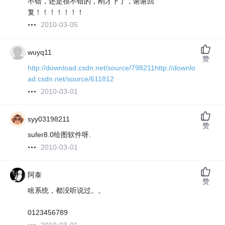
不错，还是很不错的，刚才下了，谢谢回
复！！！！！！！
2010-03-05
wuyq11
赞
http://download.csdn.net/source/798211
http://downlo
ad.csdn.net/source/611812
2010-03-01
syy03198211
赞
sufer8.0绘图软件呀.
2010-03-01
阿泰
赞
啥系统，都没听说过。。
0123456789