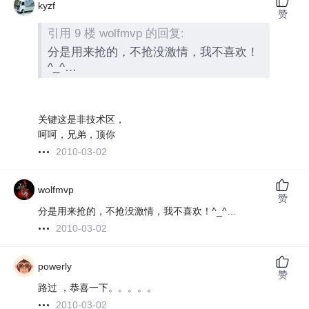
kyzf
赞
引用 9 楼 wolfmvp 的回复:
分是用来抢的，不抢没激情，我不喜欢！
^_^…
关键这是非技术区，
呵呵，兄弟，顶你
2010-03-02
wolfmvp
赞
分是用来抢的，不抢没激情，我不喜欢！^_^…
2010-03-02
powerly
赞
路过 ，恭喜一下。。。。。
2010-03-02