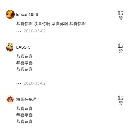
luocan1986
赞
恭喜你啊 恭喜你啊 恭喜你啊 恭喜你啊
2010-03-02
LASSIC
赞
恭喜恭喜
恭喜恭喜
恭喜恭喜
.......
2010-03-02
海阔任龟游
赞
恭喜恭喜
恭喜恭喜
恭喜恭喜
.......