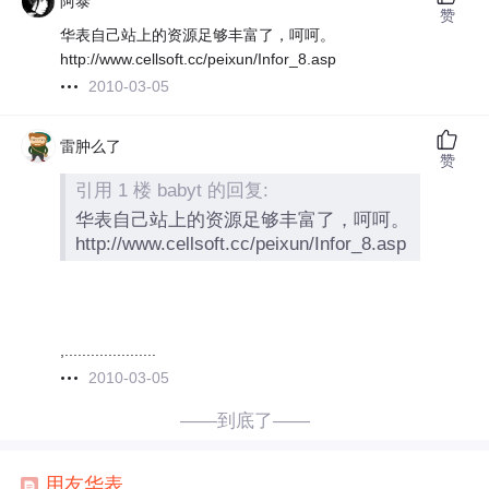
阿泰
赞
华表自己站上的资源足够丰富了，呵呵。
http://www.cellsoft.cc/peixun/Infor_8.asp
2010-03-05
雷肿么了
赞
引用 1 楼 babyt 的回复:
华表自己站上的资源足够丰富了，呵呵。
http://www.cellsoft.cc/peixun/Infor_8.asp
,.....................
2010-03-05
——到底了——
用友
华表