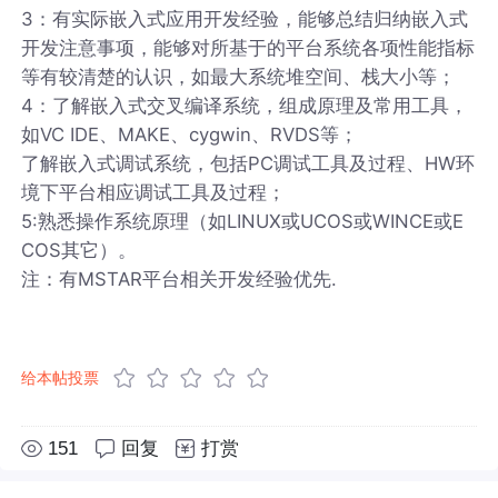
3：有实际嵌入式应用开发经验，能够总结归纳嵌入式
开发注意事项，能够对所基于的平台系统各项性能指标
等有较清楚的认识，如最大系统堆空间、栈大小等；
4：了解嵌入式交叉编译系统，组成原理及常用工具，
如VC IDE、MAKE、cygwin、RVDS等；
了解嵌入式调试系统，包括PC调试工具及过程、HW环
境下平台相应调试工具及过程；
5:熟悉操作系统原理（如LINUX或UCOS或WINCE或E
COS其它）。
注：有MSTAR平台相关开发经验优先.
给本帖投票
151
回复
打赏