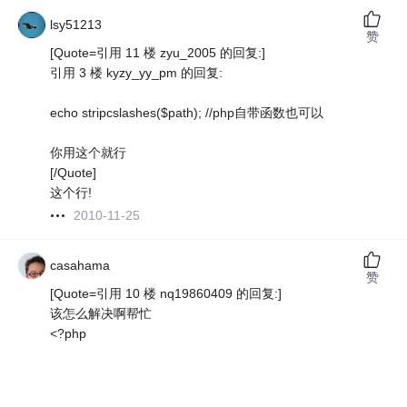
lsy51213
赞
[Quote=引用 11 楼 zyu_2005 的回复:]
引用 3 楼 kyzy_yy_pm 的回复:
echo stripcslashes($path); //php自带函数也可以
你用这个就行
[/Quote]
这个行!
2010-11-25
casahama
赞
[Quote=引用 10 楼 nq19860409 的回复:]
该怎么解决啊帮忙
<?php