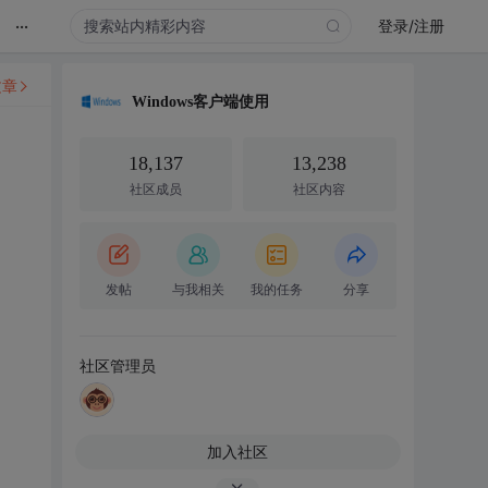
...
登录/注册
文章
Windows客户端使用
18,137
13,238
社区成员
社区内容
发帖
与我相关
我的任务
分享
社区管理员
加入社区