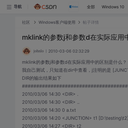
全部
Windows 10
导航
社区
Windows客户端使用
帖子详情
mklink的参数j和参数d在实际应
2010-03-06 02:32:29
johnlo
mklink的参数j和参数d在实际应用中的区别是什么？
我自己测试，只知道在dir中查看，j注明的是 [JUNCTIO
DIR的输出结果如下
#####################################
2010/03/06 14:30 <DIR> .
2010/03/06 14:30 <DIR> ..
2010/03/06 14:30 0 a.txt
2010/03/06 14:20 <JUNCTION> t1 [D:\testing\t2
2010/03/06 14:27 <DIR> t2