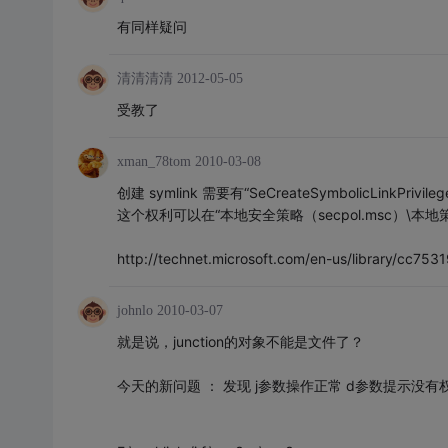
有同样疑问
清清清清
2012-05-05
受教了
xman_78tom
2010-03-08
创建 symlink 需要有“SeCreateSymbolicLinkPri
这个权利可以在“本地安全策略（secpol.msc）\本
http://technet.microsoft.com/en-us/library/cc7
johnlo
2010-03-07
就是说，junction的对象不能是文件了？
今天的新问题 ： 发现 j参数操作正常 d参数提示没