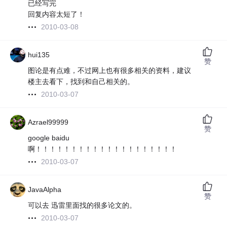
已经写完
回复内容太短了！
2010-03-08
hui135
赞
图论是有点难，不过网上也有很多相关的资料，建议
楼主去看下，找到和自己相关的。
2010-03-07
Azrael99999
赞
google baidu
啊！！！！！！！！！！！！！！！！！！！！
2010-03-07
JavaAlpha
赞
可以去 迅雷里面找的很多论文的。
2010-03-07