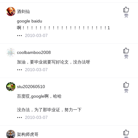
酒剑仙
赞
google baidu
啊！！！！！！！！！！！！！！！！！！！！1
2010-03-07
coolbamboo2008
赞
加油，要毕业就要写好论文，没办法呀
2010-03-07
stu202060510
赞
百度哎,google啊，哈哈
没办法，为了那毕业证，努力一下
2010-03-07
架构师虎哥