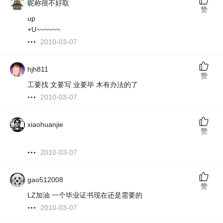
昵称很不好取
赞
up
+U~~~~~~
2010-03-07
hjh811
赞
工要找 文要写 业要毕 木有办法的了
2010-03-07
xiaohuanjie
赞
2010-03-07
gao512008
赞
LZ加油 一个毕业证书现在还是需要的
2010-03-07