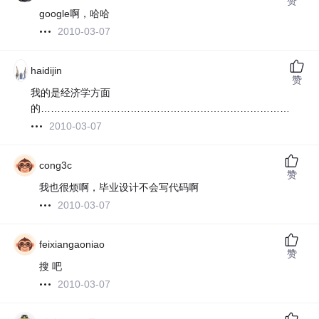
赞
google啊，哈哈
2010-03-07
haidijin
赞
我的是经济学方面
的………………………………………………………………………
2010-03-07
cong3c
赞
我也很烦啊，毕业设计不会写代码啊
2010-03-07
feixiangaoniao
赞
搜 吧
2010-03-07