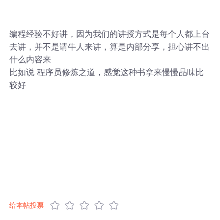
编程经验不好讲，因为我们的讲授方式是每个人都上台
去讲，并不是请牛人来讲，算是内部分享，担心讲不出
什么内容来
比如说 程序员修炼之道，感觉这种书拿来慢慢品味比
较好
给本帖投票