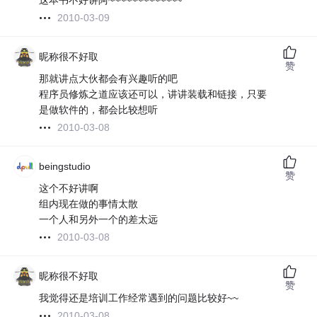
这本书不好讲阿~~~~~~~~~~~~~
2010-03-09
昵称很不好取
赞
那就讲点大伙都会有兴趣听的吧
程序员修炼之道应该还可以，讲讲装载和链接，只要
是做软件的，都会比较想听
2010-03-08
beingstudio
赞
这个不好讲啊
组内现在做的事情太散
一个人和另外一个的差太远
2010-03-08
昵称很不好取
赞
我觉得还是培训工作经常遇到的问题比较好~~
2010-03-08