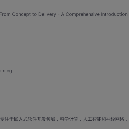
 From Concept to Delivery - A Comprehensive Introduction
amming
年，专注于嵌入式软件开发领域，科学计算，人工智能和神经网络