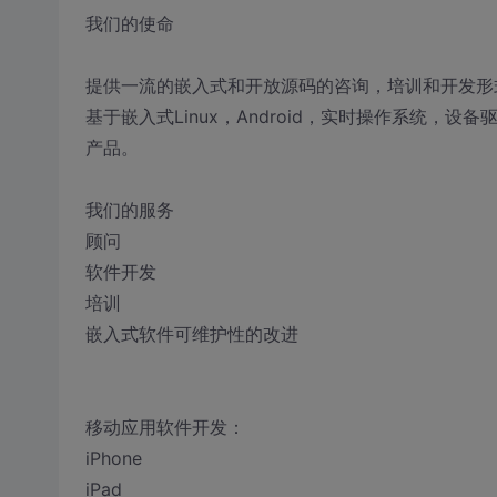
我们的使命
提供一流的嵌入式和开放源码的咨询，培训和开发形
基于嵌入式Linux，Android，实时操作系统
产品。
我们的服务
顾问
软件开发
培训
嵌入式软件可维护性的改进
移动应用软件开发：
iPhone
iPad