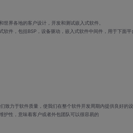
和世界各地的客户设计，开发和测试嵌入式软件。
式软件，包括BSP，设备驱动，嵌入式软件中间件，用于下面平
我们致力于软件质量，使我们在整个软件开发周期内提供良好的
维护性，意味着客户或者外包团队可以很容易的