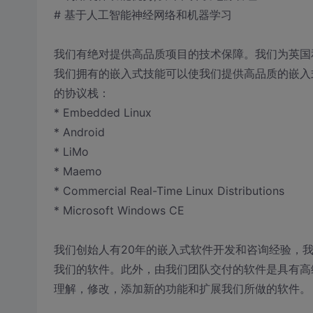
# 基于人工智能神经网络和机器学习
我们有绝对提供高品质项目的技术保障。我们为英国
我们拥有的嵌入式技能可以使我们提供高品质的嵌入
的协议栈：
* Embedded Linux
* Android
* LiMo
* Maemo
* Commercial Real-Time Linux Distributions
* Microsoft Windows CE
我们创始人有20年的嵌入式软件开发和咨询经验，
我们的软件。此外，由我们团队交付的软件是具有高
理解，修改，添加新的功能和扩展我们所做的软件。