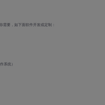
你需要，如下面软件开发或定制：
操作系统）