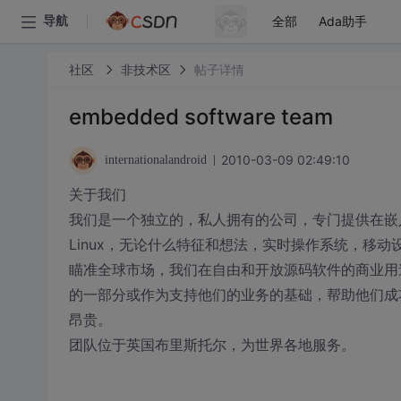
全部
Ada助手
导航
社区
非技术区
帖子详情
embedded software team
2010-03-09 02:49:10
internationalandroid
关于我们
我们是一个独立的，私人拥有的公司，专门提供在嵌
Linux，无论什么特征和想法，实时操作系统，移
瞄准全球市场，我们在自由和开放源码软件的商业用
的一部分或作为支持他们的业务的基础，帮助他们成
昂贵。
团队位于英国布里斯托尔，为世界各地服务。