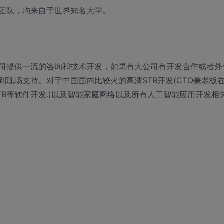
士团队，均来自于世界知名大学。
司提供一流的咨询和技术开发，如果有大公司有开发合作或者外
现场支持。对于中国国内比较火的高清STB开发(CTO兼老板
TB等软件开发.)以及智能家庭网络以及所有人工智能应用开发相