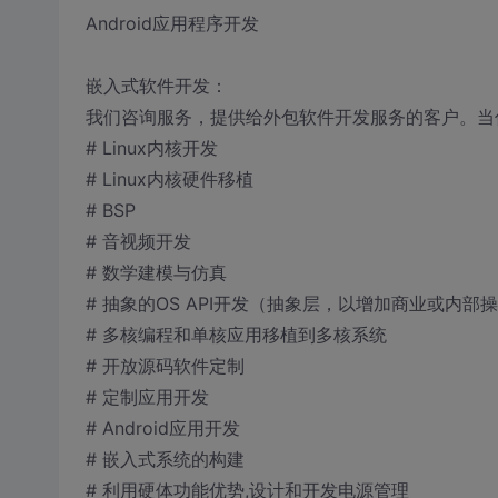
Android应用程序开发
嵌入式软件开发：
我们咨询服务，提供给外包软件开发服务的客户。当
# Linux内核开发
# Linux内核硬件移植
# BSP
# 音视频开发
# 数学建模与仿真
# 抽象的OS API开发（抽象层，以增加商业或内部
# 多核编程和单核应用移植到多核系统
# 开放源码软件定制
# 定制应用开发
# Android应用开发
# 嵌入式系统的构建
# 利用硬体功能优势,设计和开发电源管理