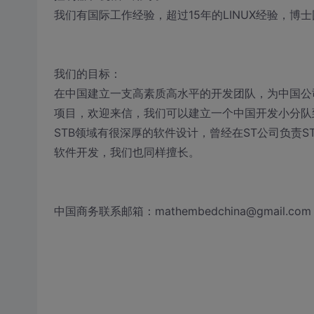
我们有国际工作经验，超过15年的LINUX经验，博
我们的目标：
在中国建立一支高素质高水平的开发团队，为中国公
项目，欢迎来信，我们可以建立一个中国开发小分队到
STB领域有很深厚的软件设计，曾经在ST公司负责S
软件开发，我们也同样擅长。
中国商务联系邮箱：mathembedchina@gmail.com