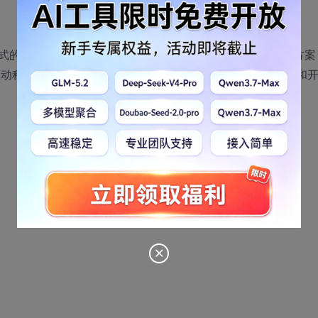
式的软件解决方案。我们专注于嵌入式系统和移动设备解决方案
，设备驱动程序和嵌入式软件性能提高。我们的解决方案是基于商业和