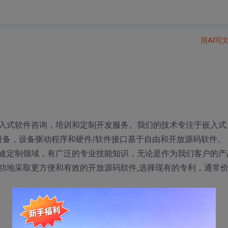
用AI写
入式软件咨询，培训和定制开发服务。我们的技术专注于嵌入式
动设备，设备驱动程序和硬件/软件接口基于自由和开放源码软件。
途定制领域，有广泛的专业技能知识，无论是作为我们客户的产
功地采取更方便和有效的开放源码软件,选择现有的专利，通常