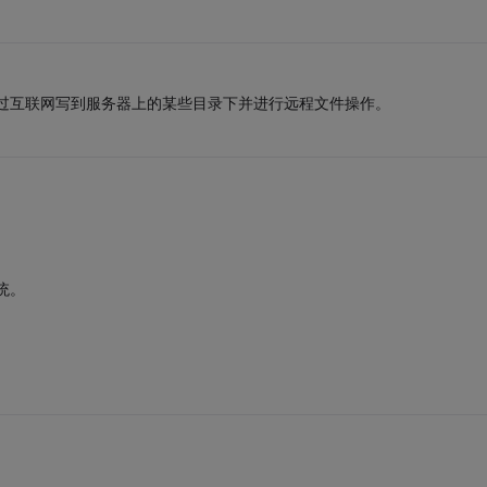
过互联网写到服务器上的某些目录下并进行远程文件操作。
统。