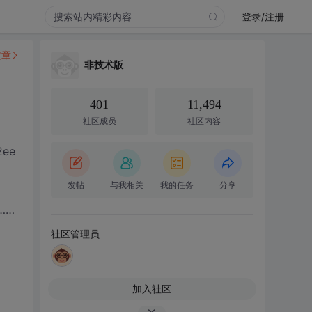
登录/注册
文章
非技术版
401
11,494
社区成员
社区内容
ee
发帖
与我相关
我的任务
分享
……
社区管理员
加入社区