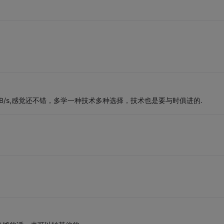
学B/s,感觉还不错，多学一种技术多种选择，技术也是要与时俱进的.