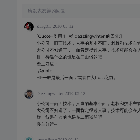
请发表友善的回复…
ZangXT
2010-03-12
[Quote=引用 11 楼 dazzlingwinter 的回复:]
小公司一面面技术，人事的基本不面，老板和技术主
大公司不知道了，一面肯定得过人事，技术可能会在
群，待遇什么的也是在二面谈的吧
楼主好运~
[/Quote]
HR一般是最后一面，或者在大boss之前。
Dazzlingwinter
2010-03-12
小公司一面面技术，人事的基本不面，老板和技术主
大公司不知道了，一面肯定得过人事，技术可能会在
群，待遇什么的也是在二面谈的吧
楼主好运~