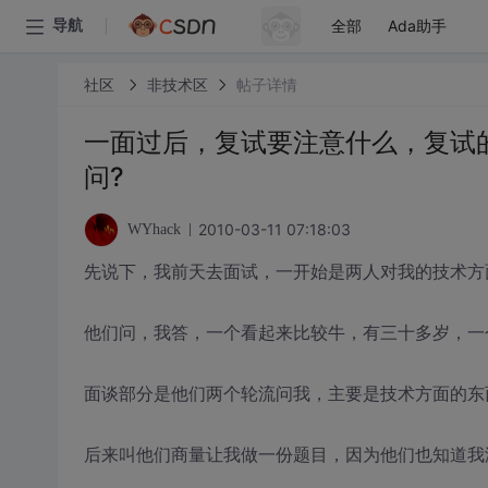
全部
Ada助手
导航
社区
非技术区
帖子详情
一面过后，复试要注意什么，复试
问?
2010-03-11 07:18:03
WYhack
先说下，我前天去面试，一开始是两人对我的技术方
他们问，我答，一个看起来比较牛，有三十多岁，一
面谈部分是他们两个轮流问我，主要是技术方面的东
后来叫他们商量让我做一份题目，因为他们也知道我