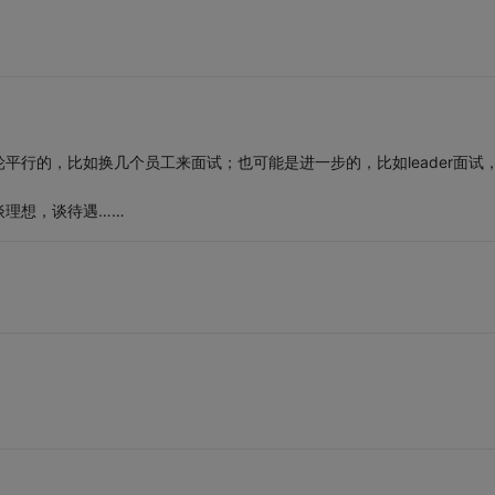
平行的，比如换几个员工来面试；也可能是进一步的，比如leader面试
谈理想，谈待遇……