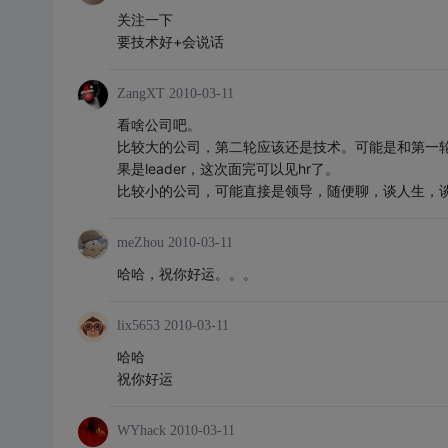
关注一下
要技术好+会说话
ZangXT
2010-03-11
看啥公司吧。
比较大的公司，第二轮应该还是技术。可能是和第一轮
果是leader，这次面完可以见hr了。
比较小的公司，可能直接是领导，随便聊，谈人生，
meZhou
2010-03-11
哈哈，祝你好运。。。
lix5653
2010-03-11
哈哈
祝你好运
WYhack
2010-03-11