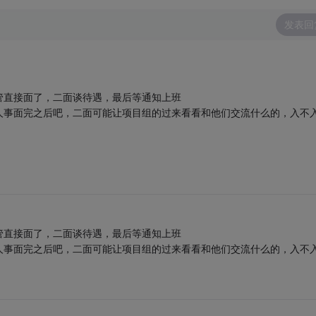
发表回
管直接面了，二面谈待遇，最后等通知上班
人事面完之后吧，二面可能让项目组的过来看看和他们交流什么的，入不
管直接面了，二面谈待遇，最后等通知上班
人事面完之后吧，二面可能让项目组的过来看看和他们交流什么的，入不