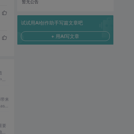
暂无公告
试试用AI创作助手写篇文章吧
+ 用AI写文章
绩
中不
帮助
建设
都带来
as K
重要
稳定