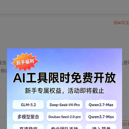
用AI写
我当了个小头，带了10几个人。 以前没有做过，也不知道怎么管
，你们是如何管理自己的团队的？
转发到动态
举报
写回