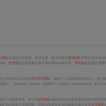
踪
团队
成员的工作表现、提供反馈、解决问题并
管理
团队
变更以优化项目
问题。
管理
团队
过程需要在整个项目期间持续开展。
管理
团队
是项目
管理
奖励，项目经理可以优化
团队
绩效，确保项目成功。希望本文的内容能够
更好的成果。记忆小贴士：记住
管理
团队
的三个关键点——冲突
管理
团队
IIOT AI创业公司KONUX正在加强其
管理
团队
，增加了三名高素质的新员工，他们
斯拉），Benjamin Jansen （前身为T-Systems International）和Thom
该
团队
包括首...
影响了无数投资者。对公司
管理
团队
稳定性的评估是其投资决策过程中的
稳定性的具体方法和思路，帮助投资者更好地理解如何通过评估
管理
团队