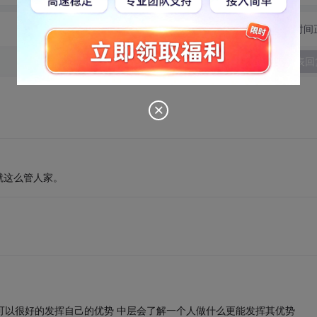
切换为时间
发表回
就这么管人家。
 可以很好的发挥自己的优势 中层会了解一个人做什么更能发挥其优势