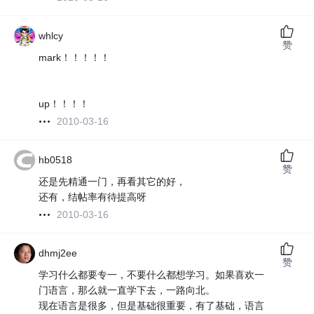
whlcy
赞
mark！！！！！
up！！！！
2010-03-16
hb0518
赞
还是先精通一门，再看其它的好，
还有，结帖率有待提高呀
2010-03-16
dhmj2ee
赞
学习什么都要专一，不要什么都想学习。如果喜欢一
门语言，那么就一直学下去，一路向北。
现在语言是很多，但是基础很重要，有了基础，语言