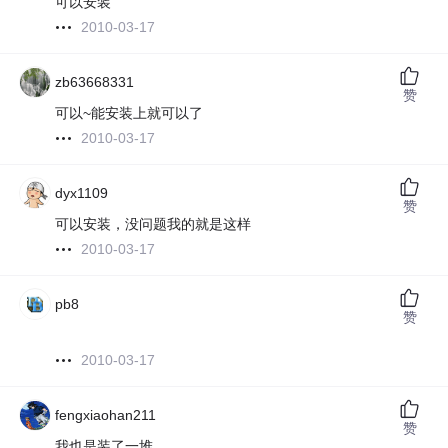
可以安装
2010-03-17
zb63668331
赞
可以~能安装上就可以了
2010-03-17
dyx1109
赞
可以安装，没问题我的就是这样
2010-03-17
pb8
赞
2010-03-17
fengxiaohan211
赞
我也是装了一堆