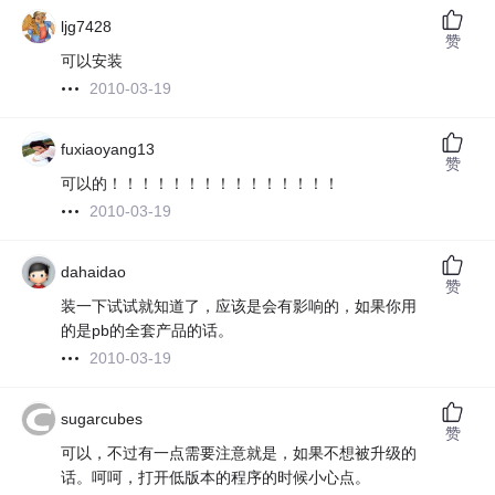
ljg7428
赞
可以安装
2010-03-19
fuxiaoyang13
赞
可以的！！！！！！！！！！！！！！！
2010-03-19
dahaidao
赞
装一下试试就知道了，应该是会有影响的，如果你用
的是pb的全套产品的话。
2010-03-19
sugarcubes
赞
可以，不过有一点需要注意就是，如果不想被升级的
话。呵呵，打开低版本的程序的时候小心点。