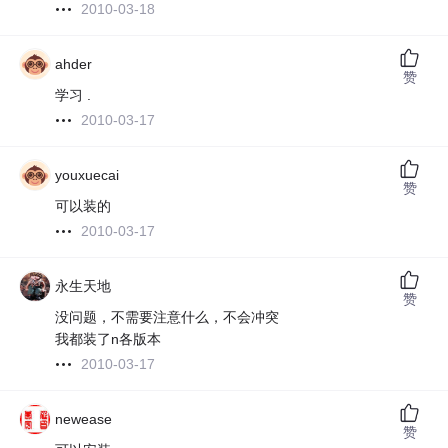
2010-03-18
ahder
赞
学习 .
2010-03-17
youxuecai
赞
可以装的
2010-03-17
永生天地
赞
没问题，不需要注意什么，不会冲突
我都装了n各版本
2010-03-17
newease
赞