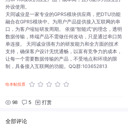
外设使用。
天同诚业是一家专业的GPRS模块供应商，把DTU功能
融合在GPRS模块中。为用户产品提供接入互联网的串
口，为客户缩短研发周期。 依循“智能式”的理念，透明
数据传输，终端产品不需做任何改动，只是通过串口简
单连接。 天同诚业强有力的研发能力和全方面的技术
支持，确保客户设计无忧通畅，以富有竞争力的成本，
让每一个需要数据传输的产品，不受地点和环境的限
制，具备接入互联网的功能。QQ群:103652813
给本帖投票
98
5
打赏
全部评论