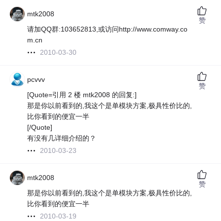
mtk2008
赞
请加QQ群:103652813,或访问http://www.comway.co
m.cn
2010-03-30
pcvvv
赞
[Quote=引用 2 楼 mtk2008 的回复:]
那是你以前看到的,我这个是单模块方案,极具性价比的,
比你看到的便宜一半
[/Quote]
有没有几详细介绍的？
2010-03-23
mtk2008
赞
那是你以前看到的,我这个是单模块方案,极具性价比的,
比你看到的便宜一半
2010-03-19