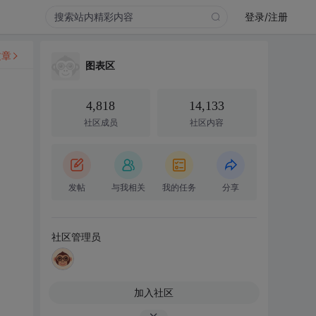
登录/注册
文章
图表区
4,818
14,133
社区成员
社区内容
发帖
与我相关
我的任务
分享
社区管理员
加入社区