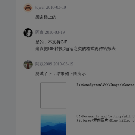
tqwer
2010-03-19
感谢楼上的
阿泰
2010-03-19
是的，不支持GIF
建议把GIF转换为jpg之类的格式再传给报表
阿双2009
2010-03-19
测试了下，结果如下图所示：