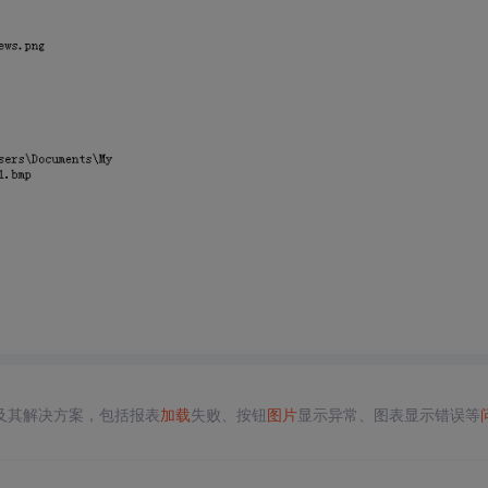
及其解决方案，包括报表
加载
失败、按钮
图片
显示异常、图表显示错误等