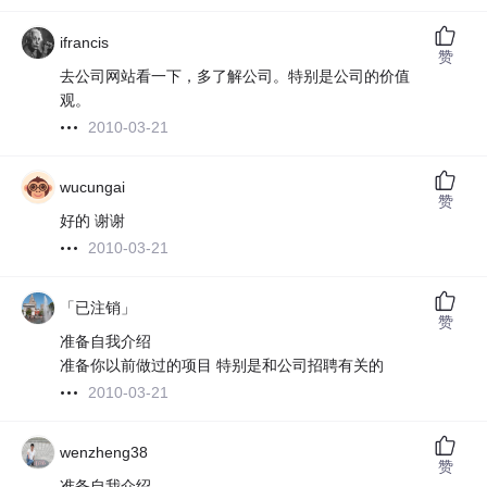
ifrancis
赞
去公司网站看一下，多了解公司。特别是公司的价值
观。
2010-03-21
wucungai
赞
好的 谢谢
2010-03-21
「已注销」
赞
准备自我介绍
准备你以前做过的项目 特别是和公司招聘有关的
2010-03-21
wenzheng38
赞
准备自我介绍