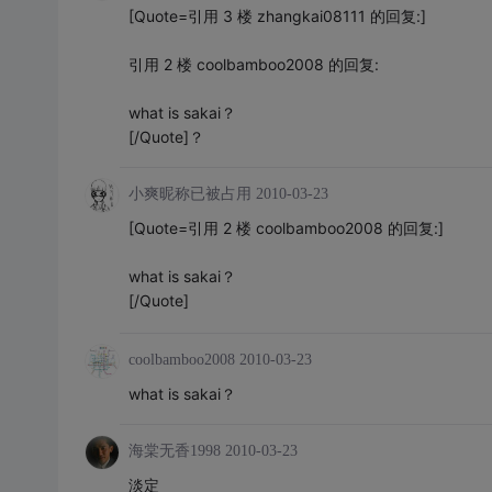
[Quote=引用 3 楼 zhangkai08111 的回复:]
引用 2 楼 coolbamboo2008 的回复:
what is sakai？
[/Quote]？
小爽昵称已被占用
2010-03-23
[Quote=引用 2 楼 coolbamboo2008 的回复:]
what is sakai？
[/Quote]
coolbamboo2008
2010-03-23
what is sakai？
海棠无香1998
2010-03-23
淡定