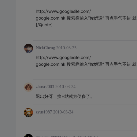
http://www.googlesile.com/
google.com.hk 搜索栏输入“你妈逼” 再点手气不错
[/Quote]
NickCheng
2010-03-25
http://www.googlesile.com/
google.com.hk 搜索栏输入“你妈逼” 再点手气不错
zhuxr2003
2010-03-24
退出好呀，搜H站就方便多了。
zyus1987
2010-03-24