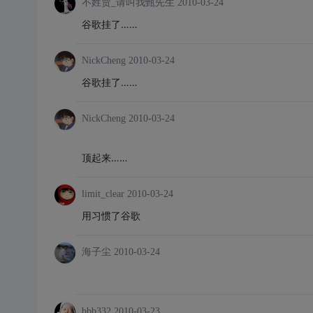
不姓贾_请叫我甄先生
2010-03-24
谷歌挂了……
NickCheng
2010-03-24
谷歌挂了……
NickCheng
2010-03-24
顶起来……
limit_clear
2010-03-24
用习惯了谷歌
海子尘
2010-03-24
bbb332
2010-03-23