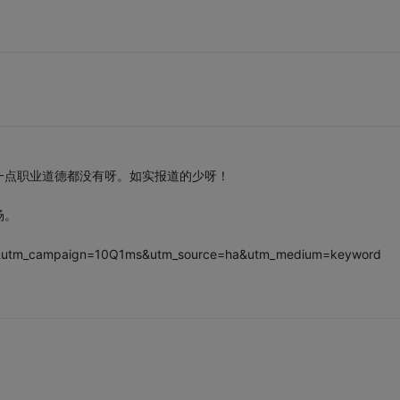
一点职业道德都没有呀。如实报道的少呀！
场。
&utm_campaign=10Q1ms&utm_source=ha&utm_medium=keyword