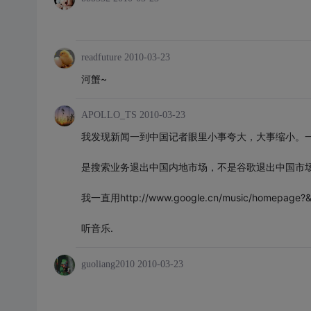
readfuture
2010-03-23
河蟹~
APOLLO_TS
2010-03-23
我发现新闻一到中国记者眼里小事夸大，大事缩小。
是搜索业务退出中国内地市场，不是谷歌退出中国市
我一直用http://www.google.cn/music/homepage?
听音乐.
guoliang2010
2010-03-23