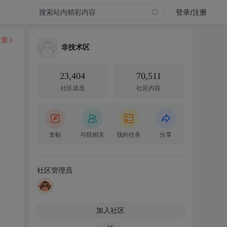
登录/注册
文章
非技术区
23,404
70,511
社区成员
社区内容
发帖
与我相关
我的任务
分享
。
社区管理员
加入社区