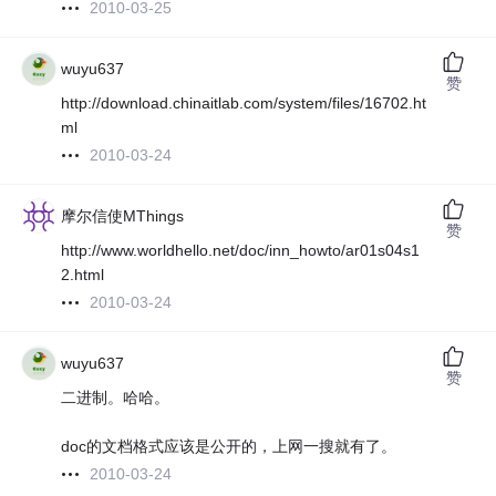
2010-03-25
wuyu637
赞
http://download.chinaitlab.com/system/files/16702.ht
ml
2010-03-24
摩尔信使MThings
赞
http://www.worldhello.net/doc/inn_howto/ar01s04s1
2.html
2010-03-24
wuyu637
赞
二进制。哈哈。
doc的文档格式应该是公开的，上网一搜就有了。
2010-03-24