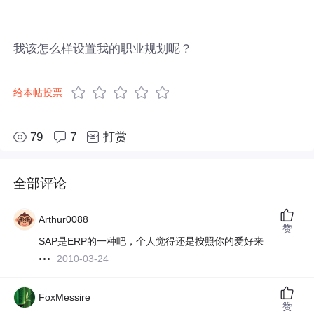
我该怎么样设置我的职业规划呢？
给本帖投票
79
7
打赏
全部评论
Arthur0088
赞
SAP是ERP的一种吧，个人觉得还是按照你的爱好来
2010-03-24
FoxMessire
赞