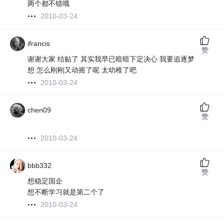
两个都不错哦
2010-03-24
ifrancis
赞
谢谢大家 结贴了 其实我早已暗暗下定决心 我要追逐梦
想 怎么刚刚又动摇了呢 太幼稚了吧
2010-03-24
chen09
赞
.
2010-03-24
bbb332
赞
想稳定国企
想不断学习就是第二个了
2010-03-24