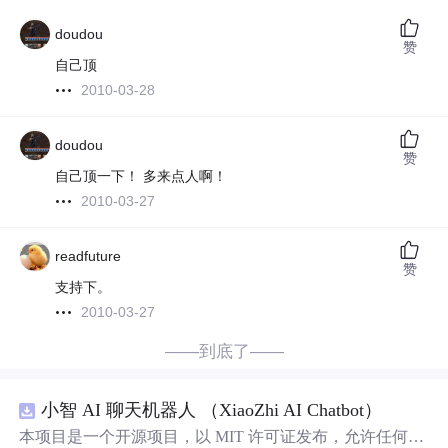
doudou
赞
自己顶
2010-03-28
doudou
赞
自己顶一下！ 多来点人啊！
2010-03-27
readfuture
赞
支持下。
2010-03-27
——到底了——
小智 AI 聊天机器人 （XiaoZhi AI Chatbot）
本项目是一个开源项目，以 MIT 许可证发布，允许任何人