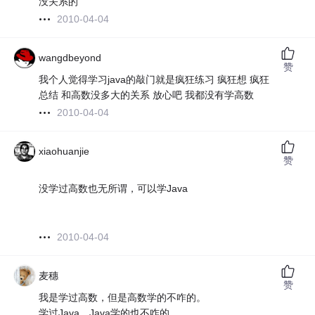
没关系的
2010-04-04
wangdbeyond
赞
我个人觉得学习java的敲门就是疯狂练习 疯狂想 疯狂
总结 和高数没多大的关系 放心吧 我都没有学高数
2010-04-04
xiaohuanjie
赞
没学过高数也无所谓，可以学Java
2010-04-04
麦穗
赞
我是学过高数，但是高数学的不咋的。
学过Java，Java学的也不咋的。