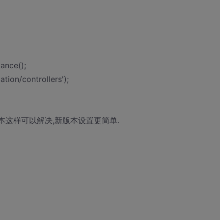
ance();
ation/controllers');
版本这样可以解决,新版本设置更简单.