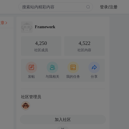
登录/注册
文章
Framework
4,250
4,522
社区成员
社区内容
发帖
与我相关
我的任务
分享
社区管理员
加入社区