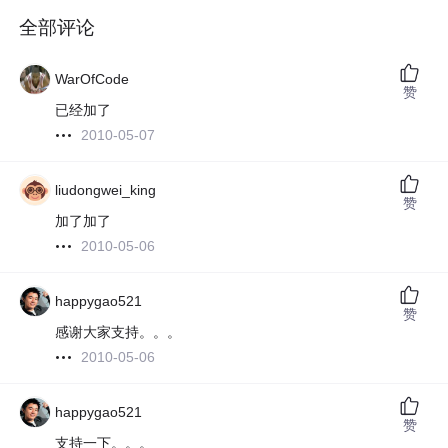
全部评论
WarOfCode
赞
已经加了
2010-05-07
liudongwei_king
赞
加了加了
2010-05-06
happygao521
赞
感谢大家支持。。。
2010-05-06
happygao521
赞
支持一下。。。