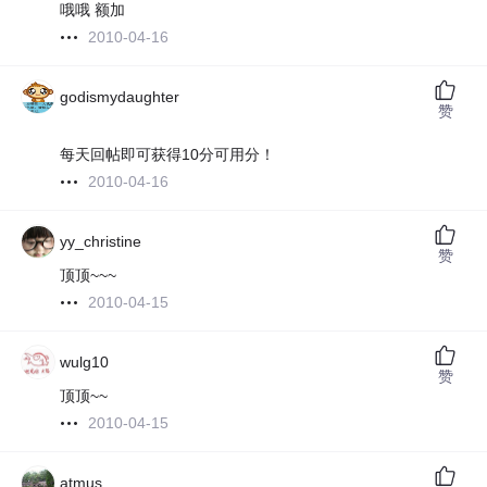
哦哦 额加
2010-04-16
godismydaughter
赞
每天回帖即可获得10分可用分！
2010-04-16
yy_christine
赞
顶顶~~~
2010-04-15
wulg10
赞
顶顶~~
2010-04-15
atmus