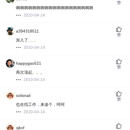
赞
啊啊啊啊啊啊啊啊啊啊啊啊啊啊啊啊啊啊啊
2010-04-14
a394318511
赞
加入了……
2010-04-14
happygao521
赞
再次顶起。。。
2010-04-14
solisnail
赞
也在找工作，来凑个，呵呵
2010-04-14
sjkof