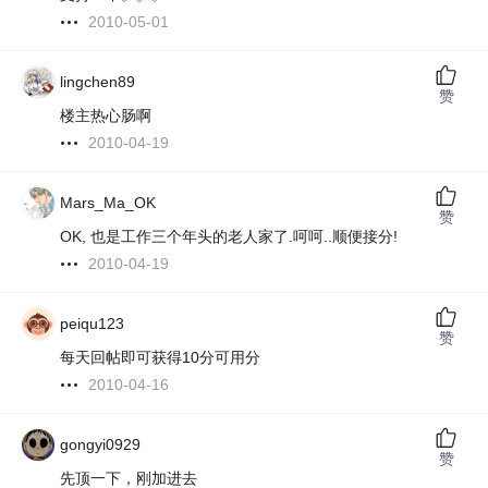
2010-05-01
lingchen89
赞
楼主热心肠啊
2010-04-19
Mars_Ma_OK
赞
OK, 也是工作三个年头的老人家了.呵呵..顺便接分!
2010-04-19
peiqu123
赞
每天回帖即可获得10分可用分
2010-04-16
gongyi0929
赞
先顶一下，刚加进去