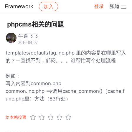
Framework
登录
频道
加入
帖子详情
社区
Framework
phpcms相关的问题
牛逼飞飞
2010-04-07
templates/default/tag.inc.php 里的内容是在哪里写入
的？一直找不到，郁闷。。。谁帮忙写个处理流程
例如：
写入内容到common.php
common.inc.php ==>调用cache_common()（cache.f
unc.php里）方法（83行处）
给本帖投票