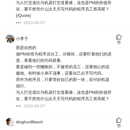
与人打交道比与机器打交道要难，这也是PM的价值所
在，要不然凭什么比天天写代码的程序员工资高呢？
[/Quote]
2010-04-07
小李子
赞
那是自然的
做PM你得为程序员分工，分模块，还要盯着他们的进
度，查看他们的代码质量。
要是碰到一些懒散的，不服管的员工，还要细心的说
服他。有时候小弟不顶事，还要自己出手写代码。
而作为程序员，只要管好自己的那一块，应付好机器
就行。
与人打交道比与机器打交道要难，这也是PM的价值所
在，要不然凭什么比天天写代码的程序员工资高呢？
2010-04-07
dinghun8leech
赞