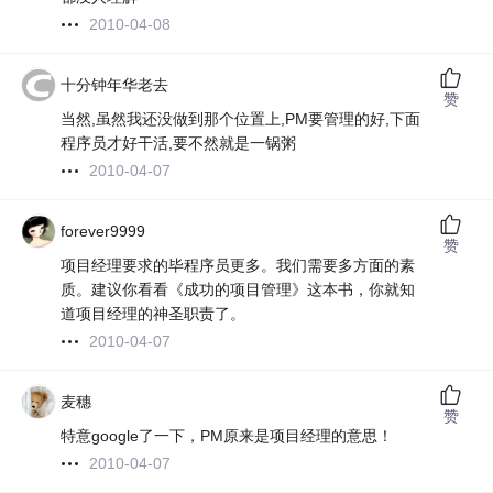
2010-04-08
十分钟年华老去
赞
当然,虽然我还没做到那个位置上,PM要管理的好,下面
程序员才好干活,要不然就是一锅粥
2010-04-07
forever9999
赞
项目经理要求的毕程序员更多。我们需要多方面的素
质。建议你看看《成功的项目管理》这本书，你就知
道项目经理的神圣职责了。
2010-04-07
麦穗
赞
特意google了一下，PM原来是项目经理的意思！
2010-04-07