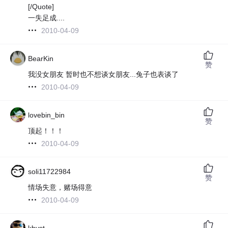
[/Quote]
一失足成....
2010-04-09
BearKin
赞
我没女朋友 暂时也不想谈女朋友...兔子也表谈了
2010-04-09
lovebin_bin
赞
顶起！！！
2010-04-09
soli11722984
赞
情场失意，赌场得意
2010-04-09
kbyst