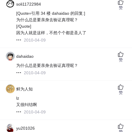
soli11722984
赞
[Quote=引用 34 楼 dahaidao 的回复:]
为什么总是要亲身去验证真理呢？
[/Quote]
因为人就是这样，不然个个都是圣人了
2010-04-09
dahaidao
赞
为什么总是要亲身去验证真理呢？
2010-04-09
鲜为人知
赞
lz
又很纠结啊
2010-04-09
yu201026
赞