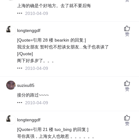
上海的确是个好地方。去了就不要后悔
2010-04-09
longtenggdf
赞
[Quote=引用 28 楼 bearkin 的回复:]
我没女朋友 暂时也不想谈女朋友...兔子也表谈了
[/Quote]
阁下好多岁了。。。
2010-04-09
suzixu85
赞
接分的路过~~~~
2010-04-09
longtenggdf
赞
[Quote=引用 21 楼 tuo_bing 的回复:]
哥你真强，上海女人也敢惹 。。。。。。