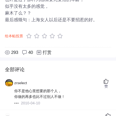
似乎没有太多的感觉，
麻木了么？？
最后感慨句：上海女人以后还是不要招惹的好。
给本帖投票
293
40
打赏
全部评论
zrselect
赞
你不是他心里想要的那个人，
你做的再多也比不过别人不做！
2010-04-10