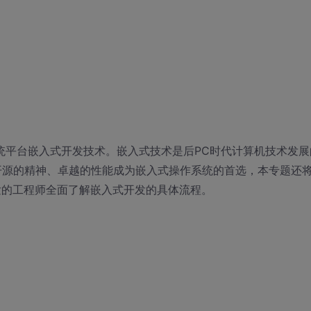
作系统平台嵌入式开发技术。嵌入式技术是后PC时代计算机技术发展
以其开源的精神、卓越的性能成为嵌入式操作系统的首选，本专题还
式开发的工程师全面了解嵌入式开发的具体流程。