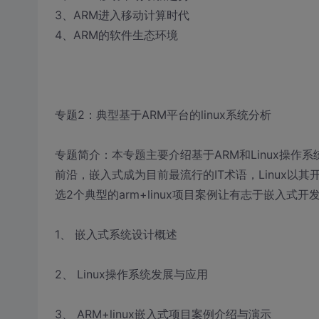
3、ARM进入移动计算时代
4、ARM的软件生态环境
专题2：典型基于ARM平台的linux系统分析
专题简介：本专题主要介绍基于ARM和Linux操
前沿，嵌入式成为目前最流行的IT术语，Linux
选2个典型的arm+linux项目案例让有志于嵌入
1、 嵌入式系统设计概述
2、 Linux操作系统发展与应用
3、 ARM+linux嵌入式项目案例介绍与演示