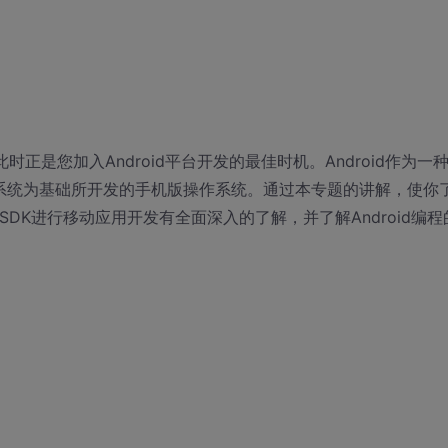
时正是您加入Android平台开发的最佳时机。Android作为一
x操作系统为基础所开发的手机版操作系统。通过本专题的讲解，使你
id SDK进行移动应用开发有全面深入的了解，并了解Android编程