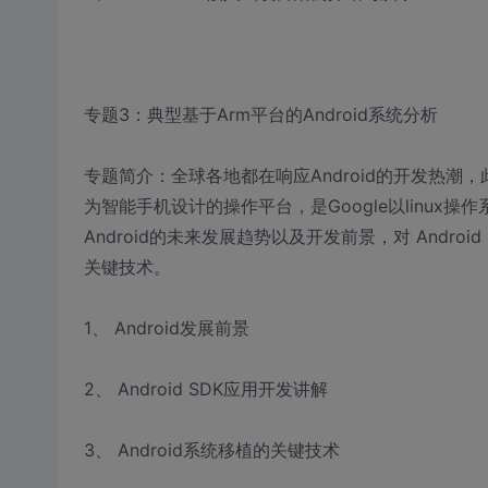
专题3：典型基于Arm平台的Android系统分析
专题简介：全球各地都在响应Android的开发热潮，此
为智能手机设计的操作平台，是Google以linu
Android的未来发展趋势以及开发前景，对 Andro
关键技术。
1、 Android发展前景
2、 Android SDK应用开发讲解
3、 Android系统移植的关键技术