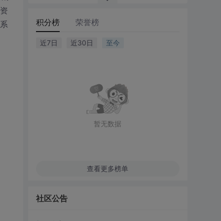
资
积分榜
荣誉榜
系
近7日
近30日
至今
暂无数据
查看更多榜单
社区公告