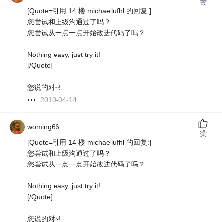
赞
[Quote=引用 14 楼 michaellufhl 的回复:]
您尝试和上级沟通过了吗？
您尝试从一点一点开始改进代码了吗？
Nothing easy, just try it!
[/Quote]
您说的对~!
2010-04-14
woming66
赞
[Quote=引用 14 楼 michaellufhl 的回复:]
您尝试和上级沟通过了吗？
您尝试从一点一点开始改进代码了吗？
Nothing easy, just try it!
[/Quote]
您说的对~!