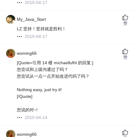
2010-04-17
My_Java_Start
赞
LZ 坚持！坚持就是胜利！
2010-04-17
woming66
赞
[Quote=引用 14 楼 michaellufhl 的回复:]
您尝试和上级沟通过了吗？
您尝试从一点一点开始改进代码了吗？
Nothing easy, just try it!
[/Quote]
您说的对~!
2010-04-14
woming66