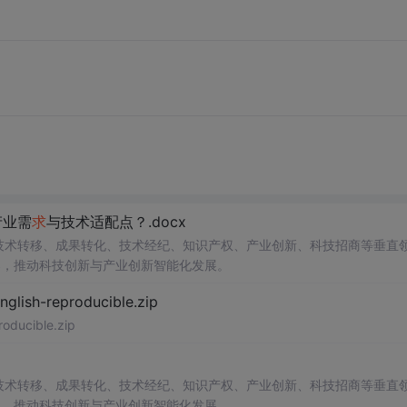
产业需
求
与技术适配点？.docx
在技术转移、成果转化、技术经纪、知识产权、产业创新、科技招商等垂直
案，推动科技创新与产业创新智能化发展。
h-reproducible.zip
ucible.zip
在技术转移、成果转化、技术经纪、知识产权、产业创新、科技招商等垂直
案，推动科技创新与产业创新智能化发展。