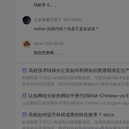
结帖率 0.。。
火龙果被占用了
2011-04-01
twitter 的源代码？你是不是在搞笑？
ihlove
2011-04-01
我也想要啊。。。。
高校技术转移办公室如何利用知识图谱精准定位
科易网基于40亿+科创知识图谱数据库，深度探索AI技术
的多样化应用场景，研究科技创新领域的AI+数智化解决方
认知网络分析的网站平替代码ENA-Chinese-vs-Englis
认知网络分析的网站平替代码ENA-Chinese-vs-English-reprod
高校如何提升科研成果的转化效率？.docx
科易网基于40亿+科创知识图谱数据库，深度探索AI技术
的多样化应用场景，研究科技创新领域的AI+数智化解决方