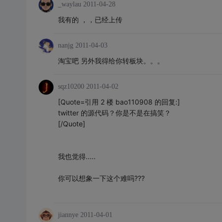
_waylau
2011-04-28
我有的 ，，已经上传
nanjg
2011-04-03
淘宝吧 另外我得给你转板块。。。
sqz10200
2011-04-02
[Quote=引用 2 楼 bao110908 的回复:]
twitter 的源代码？你是不是在搞笑？
[/Quote]
我也觉得.....
你可以想象一下这个难吗???
jiannye
2011-04-01