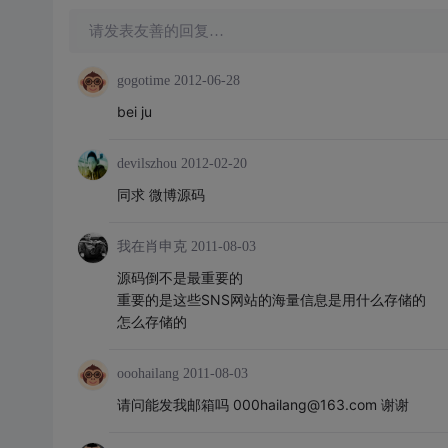
请发表友善的回复…
gogotime
2012-06-28
bei ju
devilszhou
2012-02-20
同求 微博源码
我在肖申克
2011-08-03
源码倒不是最重要的
重要的是这些SNS网站的海量信息是用什么存储的
怎么存储的
ooohailang
2011-08-03
请问能发我邮箱吗 000hailang@163.com 谢谢