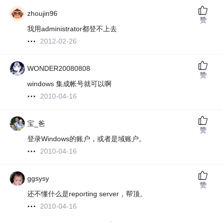
zhoujin96
赞
我用administrator都登不上去
2012-02-26
WONDER20080808
赞
windows 集成帐号就可以啊
2010-04-16
宝_爸
赞
登录Windows的账户，或者是域账户。
2010-04-16
ggsysy
赞
还不懂什么是reporting server，帮顶。
2010-04-16