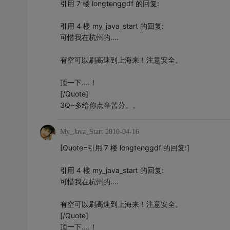
引用 7 楼 longtenggdf 的回复:
引用 4 楼 my_java_start 的回复:
可惜我在杭州的....
有空可以刷高速到上海来！注意安全。
顶一下....！
[/Quote]
3Q~多给你点辛苦分。。
My_Java_Start
2010-04-16
[Quote=引用 7 楼 longtenggdf 的回复:]
引用 4 楼 my_java_start 的回复:
可惜我在杭州的....
有空可以刷高速到上海来！注意安全。
[/Quote]
顶一下....！