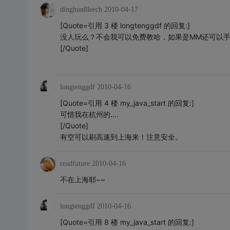
dinghun8leech
2010-04-17
[Quote=引用 3 楼 longtenggdf 的回复:]
没人玩么？不会我可以免费教哈，如果是MM还可以
[/Quote]
longtenggdf
2010-04-16
[Quote=引用 4 楼 my_java_start 的回复:]
可惜我在杭州的....
[/Quote]
有空可以刷高速到上海来！注意安全。
readfuture
2010-04-16
不在上海耶~~
longtenggdf
2010-04-16
[Quote=引用 8 楼 my_java_start 的回复:]