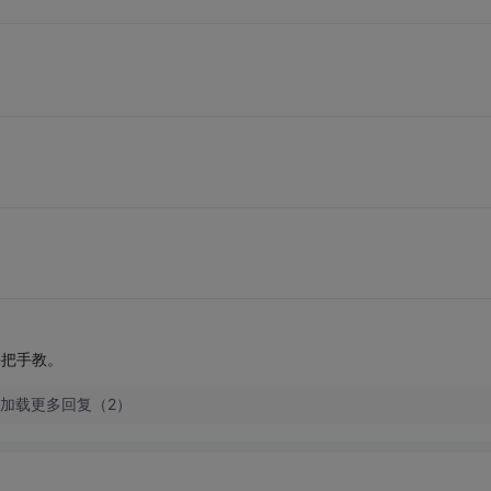
手把手教。
加载更多回复（2）