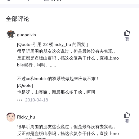
全部评论
guopeixin
赞
[Quote=引用 22 楼 ricky_hu 的回复:]
很早听周围的朋友这么说过，但是最终没有去实现，
反正都是盗版山寨吗，搞这么复杂干什么，直接上mo
bile就行，呵呵。。。
不过ce和mobile的双系统做起来应该不难！
[/Quote]
也是呀，山寨嘛，顾忌那么多干啥，呵呵
2010-04-18
Ricky_hu
赞
很早听周围的朋友这么说过，但是最终没有去实现，
反正都是盗版山寨吗，搞这么复杂干什么，直接上mo