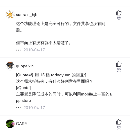
sunrain_hjb
赞
这个功能理论上是完全可行的，文件共享也没有问
题。
但市面上有没有就不太清楚了。
2010-04-17
guopeixin
赞
[Quote=引用 15 楼 torinoyuan 的回复:]
这个需求挺特殊，有什么好创意在里面吗？
[/Quote]
主要就是降低成本的同时，可以利用mobile上丰富的a
pp store
2010-04-17
GARY
赞