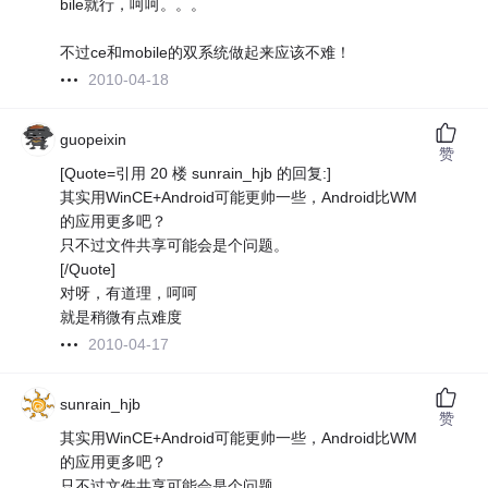
bile就行，呵呵。。。
不过ce和mobile的双系统做起来应该不难！
2010-04-18
guopeixin
赞
[Quote=引用 20 楼 sunrain_hjb 的回复:]
其实用WinCE+Android可能更帅一些，Android比WM
的应用更多吧？
只不过文件共享可能会是个问题。
[/Quote]
对呀，有道理，呵呵
就是稍微有点难度
2010-04-17
sunrain_hjb
赞
其实用WinCE+Android可能更帅一些，Android比WM
的应用更多吧？
只不过文件共享可能会是个问题。