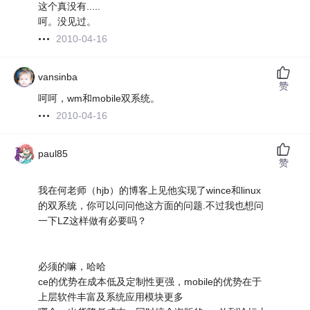
这个真没有.....
呵。没见过。
2010-04-16
vansinba
赞
呵呵，wm和mobile双系统。
2010-04-16
paul85
赞
我在何老师（hjb）的博客上见他实现了wince和linux
的双系统，你可以问问他这方面的问题.不过我也想问
一下LZ这样做有必要吗？
必须的嘛，哈哈
ce的优势在成本低及定制性更强，mobile的优势在于
上层软件丰富及系统应用模块更多