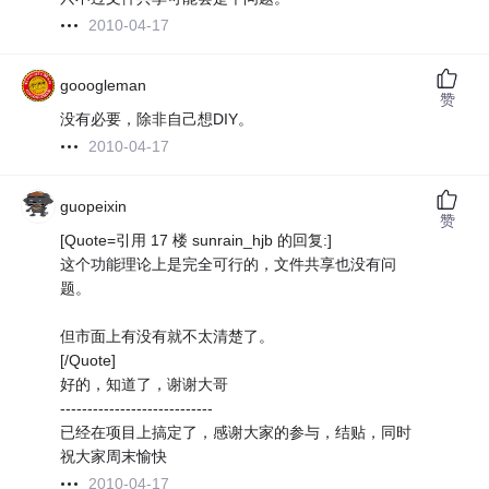
2010-04-17
gooogleman
赞
没有必要，除非自己想DIY。
2010-04-17
guopeixin
赞
[Quote=引用 17 楼 sunrain_hjb 的回复:]
这个功能理论上是完全可行的，文件共享也没有问
题。
但市面上有没有就不太清楚了。
[/Quote]
好的，知道了，谢谢大哥
----------------------------
已经在项目上搞定了，感谢大家的参与，结贴，同时
祝大家周末愉快
2010-04-17