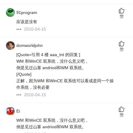
91program
赞
应该是没有
2010-04-15
domworldjohn
赞
[Quote=引用 4 楼 aaa_tnt 的回复:]
WM 和WinCE 双系统，没什么意义吧，
倒是见过山寨 andriod和WM 双系统。
[/Quote]
正解，因为WM 和WinCE 双系统可以看成是同一个操
作系统，没有必要
2010-04-15
Ei
赞
WM 和WinCE 双系统，没什么意义吧，
倒是见过山寨 andriod和WM 双系统。