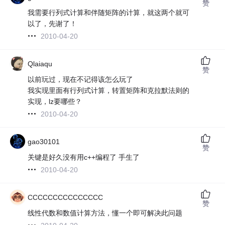
赞
我需要行列式计算和伴随矩阵的计算，就这两个就可
以了，先谢了！
2010-04-20
Qlaiaqu
赞
以前玩过，现在不记得该怎么玩了
我实现里面有行列式计算，转置矩阵和克拉默法则的
实现，lz要哪些？
2010-04-20
gao30101
赞
关键是好久没有用c++编程了 手生了
2010-04-20
CCCCCCCCCCCCCCC
赞
线性代数和数值计算方法，懂一个即可解决此问题