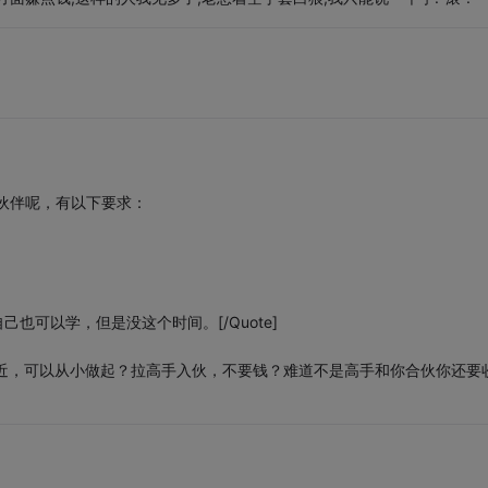
伙伴呢，有以下要求：
也可以学，但是没这个时间。[/Quote]
近，可以从小做起？拉高手入伙，不要钱？难道不是高手和你合伙你还要