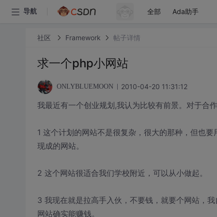
全部
Ada助手
导航
社区
Framework
帖子详情
求一个php小网站
2010-04-20 11:31:12
ONLYBLUEMOON
我最近有一个创业规划,我认为比较有前景。对于合
1 这个计划的网站不是很复杂，很大的那种，但也
现成的网站。
2 这个网站很适合我们学校附近，可以从小做起。
3 我现在就是拉高手入伙，不要钱，就要个网站，
网站确实能赚钱。