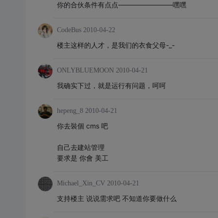
你的合伙条件有点点————————嘿嘿
CodeBus
2010-04-22
楼主这样的人才，是我们的衣食父母-_-
ONLYBLUEMOON
2010-04-21
我确实下过，就是运行有问题，呵呵
hepeng_8
2010-04-21
你去裝個 cms 吧
自己去建站管理
要求是 你會 美工
Michael_Xin_CV
2010-04-21
支持楼主 说说需求吧 不知道你要做什么