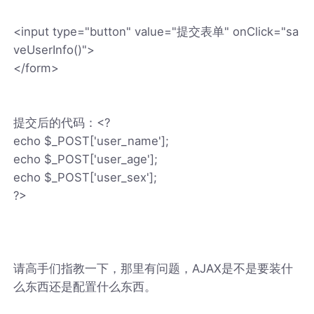
<input type="button" value="提交表单" onClick="sa
veUserInfo()">
</form>
提交后的代码：<?
echo $_POST['user_name'];
echo $_POST['user_age'];
echo $_POST['user_sex'];
?>
请高手们指教一下，那里有问题，AJAX是不是要装什
么东西还是配置什么东西。