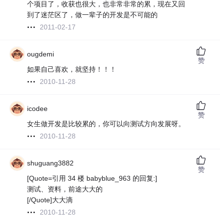
个项目了，收获也很大，也非常非常的累，现在又回
到了迷茫区了，做一辈子的开发是不可能的
2011-02-17
ougdemi
赞
如果自己喜欢，就坚持！！！
2010-11-28
icodee
赞
女生做开发是比较累的，你可以向测试方向发展呀。
2010-11-28
shuguang3882
赞
[Quote=引用 34 楼 babyblue_963 的回复:]
测试、资料，前途大大的
[/Quote]大大滴
2010-11-28