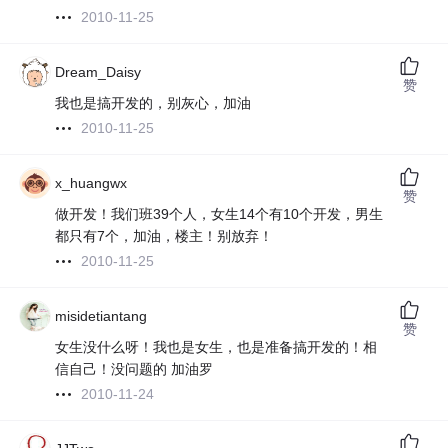
2010-11-25
Dream_Daisy
赞
我也是搞开发的，别灰心，加油
2010-11-25
x_huangwx
赞
做开发！我们班39个人，女生14个有10个开发，男生
都只有7个，加油，楼主！别放弃！
2010-11-25
misidetiantang
赞
女生没什么呀！我也是女生，也是准备搞开发的！相
信自己！没问题的 加油罗
2010-11-24