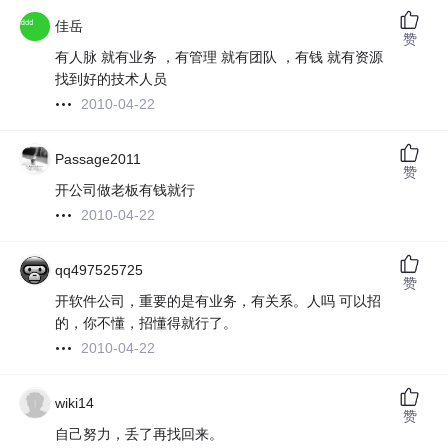
佳岳
赞
有人脉 就有业务 ，有管理 就有团队 ，有钱 就有资源
找到好的技术人员
2010-04-22
Passage2011
赞
开公司做老板有钱就行
2010-04-22
qq497525725
赞
开软件公司，重要的是有业务，有关系。人吗 可以招
的，你不懂，招懂得就行了。
2010-04-22
wiki14
赞
自己努力，丢了再找回来。