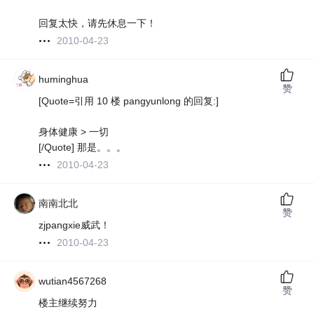
回复太快，请先休息一下！
2010-04-23
huminghua
赞
[Quote=引用 10 楼 pangyunlong 的回复:]
身体健康 > 一切
[/Quote] 那是。。。
2010-04-23
南南北北
赞
zjpangxie威武！
2010-04-23
wutian4567268
赞
楼主继续努力