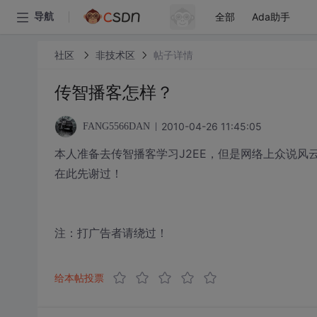
全部
Ada助手
导航
社区
非技术区
帖子详情
传智播客怎样？
2010-04-26 11:45:05
FANG5566DAN
本人准备去传智播客学习J2EE，但是网络上众说风
在此先谢过！
注：打广告者请绕过！
给本帖投票