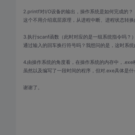
2.printf对I/O设备的输出，操作系统是如何完成的？
这个不用介绍底层原理，从进程中断、进程状态转换
3.执行scanf函数（此时对应的是一组系统指令吗
通过输入的回车换行符号吗？我想问的是，这时系统
4.由操作系统的角度看，在操作系统的内存中，.ex
虽然以及编写了一段时间的程序，但对.exe具体是
谢谢了。