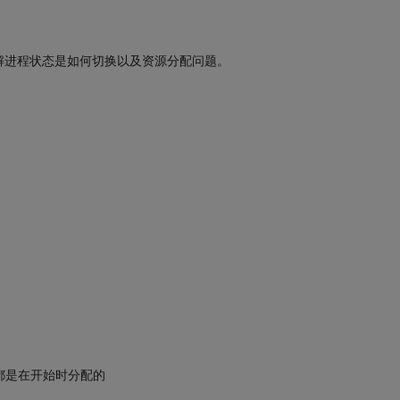
解进程状态是如何切换以及资源分配问题。
都是在开始时分配的