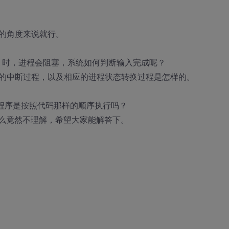
的角度来说就行。
？）时，进程会阻塞，系统如何判断输入完成呢？
的中断过程，以及相应的进程状态转换过程是怎样的。
e程序是按照代码那样的顺序执行吗？
什么竟然不理解，希望大家能解答下。