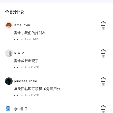
全部评论
iamsunxin
赞
雷锋，我们的好朋友
2012-10-05
b1412
赞
雷锋叔叔出现了..
2010-04-28
princess_rosie
赞
每天回帖即可获得10分可用分
2010-04-28
水中影子
赞