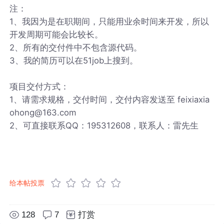
注：
1、我因为是在职期间，只能用业余时间来开发，所以
开发周期可能会比较长。
2、所有的交付件中不包含源代码。
3、我的简历可以在51job上搜到。
项目交付方式：
1、请需求规格，交付时间，交付内容发送至 feixiaxia
ohong@163.com
2、可直接联系QQ：195312608，联系人：雷先生
给本帖投票
128
7
打赏