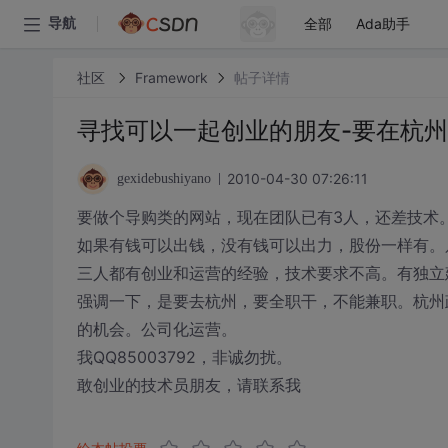
全部
Ada助手
导航
社区
Framework
帖子详情
寻找可以一起创业的朋友-要在杭州
2010-04-30 07:26:11
gexidebushiyano
要做个导购类的网站，现在团队已有3人，还差技术。
如果有钱可以出钱，没有钱可以出力，股份一样有。
三人都有创业和运营的经验，技术要求不高。有独立
强调一下，是要去杭州，要全职干，不能兼职。杭州
的机会。公司化运营。
我QQ85003792，非诚勿扰。
敢创业的技术员朋友，请联系我