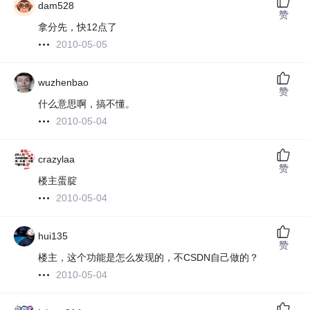
dam528
赞
拿分先，快12点了
2010-05-05
wuzhenbao
赞
什么意思啊，搞不懂。
2010-05-04
crazylaa
赞
楼主蛋腚
2010-05-04
hui135
赞
楼主，这个功能是怎么发现的，不CSDN自己做的？
2010-05-04