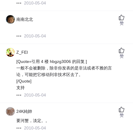
2010-05-04
南南北北
赞
2010-05-04
Z_FEI
赞
[Quote=引用 4 楼 hbgzg3006 的回复:]
一般不会被删除，除非你发表的是非法或者不雅的言
论，可能把它移动到非技术区去了。
[/Quote]
支持
2010-05-04
24K純帥
赞
要河蟹，淡定。。
2010-05-04